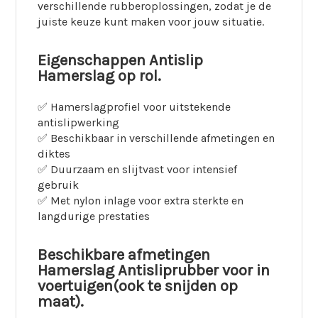
verschillende rubberoplossingen, zodat je de
juiste keuze kunt maken voor jouw situatie.
Eigenschappen Antislip
Hamerslag op rol.
✅ Hamerslagprofiel voor uitstekende
antislipwerking
✅ Beschikbaar in verschillende afmetingen en
diktes
✅ Duurzaam en slijtvast voor intensief
gebruik
✅ Met nylon inlage voor extra sterkte en
langdurige prestaties
Beschikbare afmetingen
Hamerslag Antisliprubber voor in
voertuigen(ook te snijden op
maat).