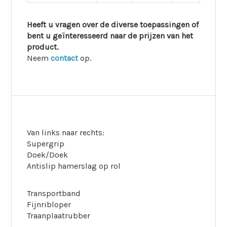
Heeft u vragen over de diverse toepassingen of
bent u geïnteresseerd naar de prijzen van het
product.
Neem
contact
op.
Van links naar rechts:
Supergrip
Doek/Doek
Antislip hamerslag op rol
Transportband
Fijnribloper
Traanplaatrubber