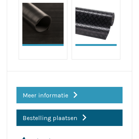
Meer informatie
Bestelling plaatsen