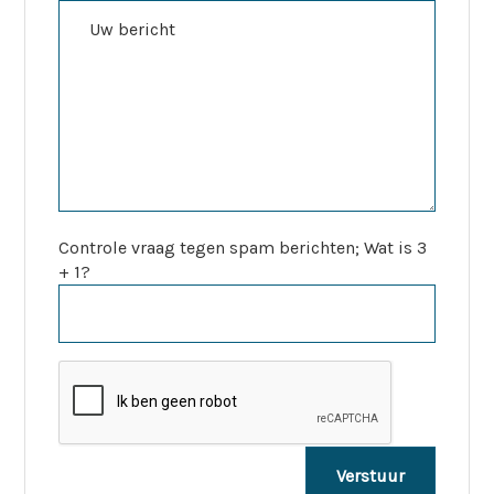
Controle vraag tegen spam berichten; Wat is 3
+ 1?