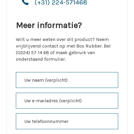
(+31) 224-571468
Meer informatie?
Wilt u meer weten over dit product? Neem
vrijblijvend contact op met Bos Rubber. Bel
(0224) 57 14 68 of maak gebruik van
onderstaand formulier.