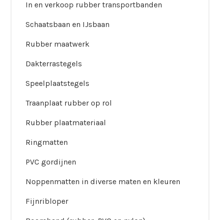
In en verkoop rubber transportbanden
Schaatsbaan en IJsbaan
Rubber maatwerk
Dakterrastegels
Speelplaatstegels
Traanplaat rubber op rol
Rubber plaatmateriaal
Ringmatten
PVC gordijnen
Noppenmatten in diverse maten en kleuren
Fijnribloper