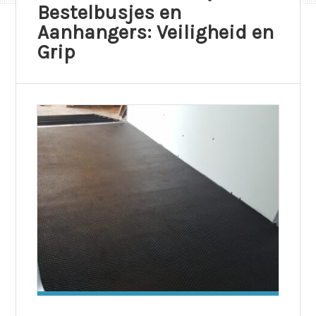
Bestelbusjes en
Aanhangers: Veiligheid en
Grip