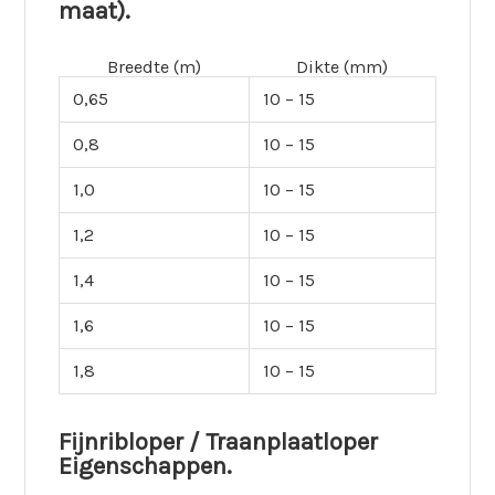
maat).
Breedte (m)
Dikte (mm)
0,65
10 – 15
0,8
10 – 15
1,0
10 – 15
1,2
10 – 15
1,4
10 – 15
1,6
10 – 15
1,8
10 – 15
Fijnribloper / Traanplaatloper
Eigenschappen.