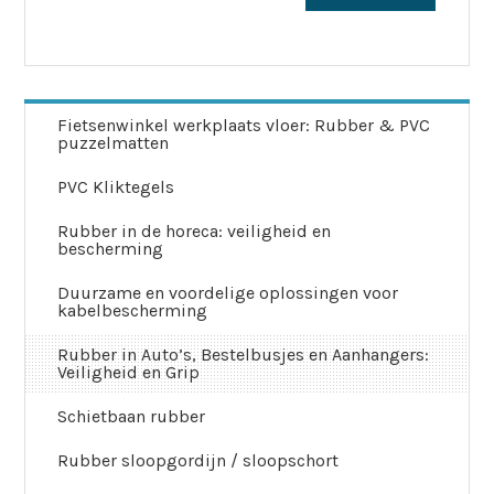
Fietsenwinkel werkplaats vloer: Rubber & PVC
puzzelmatten
PVC Kliktegels
Rubber in de horeca: veiligheid en
bescherming
Duurzame en voordelige oplossingen voor
kabelbescherming
Rubber in Auto’s, Bestelbusjes en Aanhangers:
Veiligheid en Grip
Schietbaan rubber
Rubber sloopgordijn / sloopschort