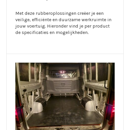
Met deze rubberoplossingen creëer je een
veilige, efficiënte en duurzame werkruimte in
jouw voertuig. Hieronder vind je per product
de specificaties en mogelijkheden.