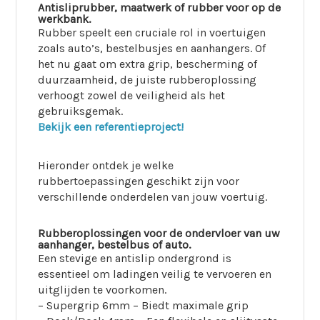
Antisliprubber, maatwerk of rubber voor op de
werkbank.
Rubber speelt een cruciale rol in voertuigen
zoals auto’s, bestelbusjes en aanhangers. Of
het nu gaat om extra grip, bescherming of
duurzaamheid, de juiste rubberoplossing
verhoogt zowel de veiligheid als het
gebruiksgemak.
Bekijk een referentieproject!
Hieronder ontdek je welke
rubbertoepassingen geschikt zijn voor
verschillende onderdelen van jouw voertuig.
Rubberoplossingen voor de ondervloer van uw
aanhanger, bestelbus of auto.
Een stevige en antislip ondergrond is
essentieel om ladingen veilig te vervoeren en
uitglijden te voorkomen.
– Supergrip 6mm – Biedt maximale grip