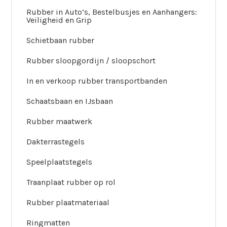
Rubber in Auto’s, Bestelbusjes en Aanhangers:
Veiligheid en Grip
Schietbaan rubber
Rubber sloopgordijn / sloopschort
In en verkoop rubber transportbanden
Schaatsbaan en IJsbaan
Rubber maatwerk
Dakterrastegels
Speelplaatstegels
Traanplaat rubber op rol
Rubber plaatmateriaal
Ringmatten