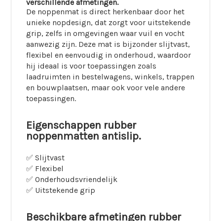
verschillende afmetingen.
De noppenmat is direct herkenbaar door het
unieke nopdesign, dat zorgt voor uitstekende
grip, zelfs in omgevingen waar vuil en vocht
aanwezig zijn. Deze mat is bijzonder slijtvast,
flexibel en eenvoudig in onderhoud, waardoor
hij ideaal is voor toepassingen zoals
laadruimten in bestelwagens, winkels, trappen
en bouwplaatsen, maar ook voor vele andere
toepassingen.
Eigenschappen rubber
noppenmatten antislip.
✅ Slijtvast
✅ Flexibel
✅ Onderhoudsvriendelijk
✅ Uitstekende grip
Beschikbare afmetingen rubber