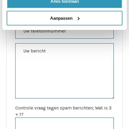
Alles toestaan
Aanpassen
Controle vraag tegen spam berichten; Wat is 3
+ 1?