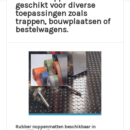
geschikt voor diverse
toepassingen zoals
trappen, bouwplaatsen of
bestelwagens.
Rubber noppenmatten beschikbaar in