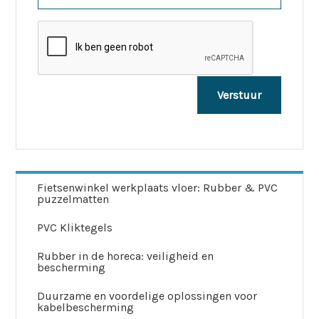
Fietsenwinkel werkplaats vloer: Rubber & PVC
puzzelmatten
PVC Kliktegels
Rubber in de horeca: veiligheid en
bescherming
Duurzame en voordelige oplossingen voor
kabelbescherming