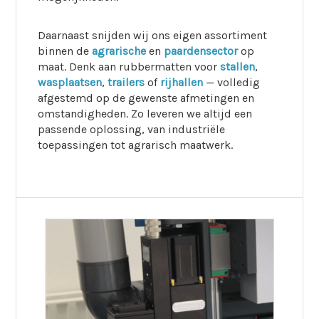
Daarnaast snijden wij ons eigen assortiment
binnen de
agrarische
en
paardensector
op
maat. Denk aan rubbermatten voor
stallen
,
wasplaatsen
,
trailers
of
rijhallen
— volledig
afgestemd op de gewenste afmetingen en
omstandigheden. Zo leveren we altijd een
passende oplossing, van industriële
toepassingen tot agrarisch maatwerk.