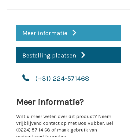
Meer informatie
Bestelling plaatsen
(+31) 224-571468
Meer informatie?
Wilt u meer weten over dit product? Neem
vrijblijvend contact op met Bos Rubber. Bel
(0224) 57 14 68 of maak gebruik van
onderstaand formulier.