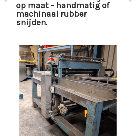
op maat - handmatig of
machinaal rubber
snijden.