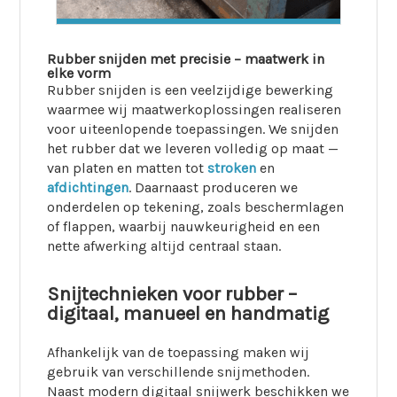
Rubber snijden met precisie – maatwerk in
elke vorm
Rubber snijden is een veelzijdige bewerking
waarmee wij maatwerkoplossingen realiseren
voor uiteenlopende toepassingen. We snijden
het rubber dat we leveren volledig op maat —
van platen en matten tot
stroken
en
afdichtingen
. Daarnaast produceren we
onderdelen op tekening, zoals beschermlagen
of flappen, waarbij nauwkeurigheid en een
nette afwerking altijd centraal staan.
Snijtechnieken voor rubber –
digitaal, manueel en handmatig
Afhankelijk van de toepassing maken wij
gebruik van verschillende snijmethoden.
Naast modern digitaal snijwerk beschikken we