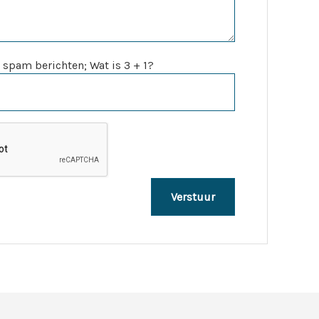
 spam berichten; Wat is 3 + 1?