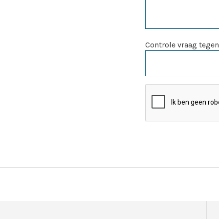
Controle vraag tegen