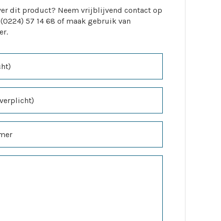
er dit product? Neem vrijblijvend contact op
 (0224) 57 14 68 of maak gebruik van
er.