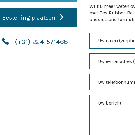
Wilt u meer weten ov
met Bos Rubber. Bel
Bestelling plaatsen
onderstaand formuli
(+31) 224-571468