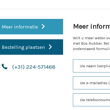
Meer infor
Meer informatie
Wilt u meer weten ov
met Bos Rubber. Bel
Bestelling plaatsen
onderstaand formuli
(+31) 224-571468