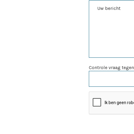
Controle vraag tegen