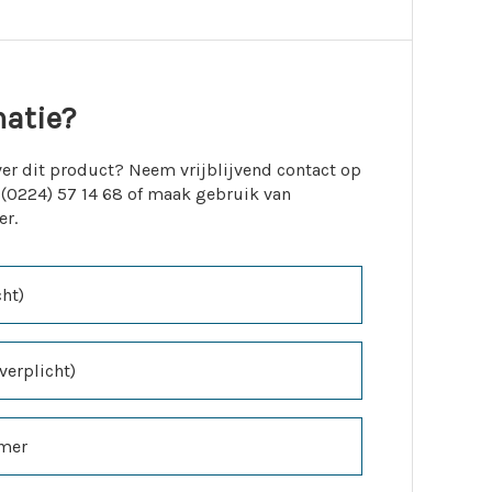
matie?
er dit product? Neem vrijblijvend contact op
 (0224) 57 14 68 of maak gebruik van
er.