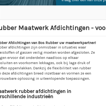
ubber Maatwerk Afdichtingen - voo
bber Afdichtingen van Bos Rubber uw maatwerkpartner!
ber afdichtingen zijn onmisbaar in situaties waar
eistoffen of gassen veilig moeten worden afgesloten. Ze
gen ervoor dat onderdelen naadloos op elkaar
sluiten en voorkomen lekkages, ook bij lage druk of
ffen oppervlakken. Dankzij de flexibiliteit van rubber
n deze afdichtingen breed inzetbaar en vormen ze een
trouwbare oplossing in uiteenlopende toepassingen.
atwerk rubber afdichtingen in
rschillende industrieën