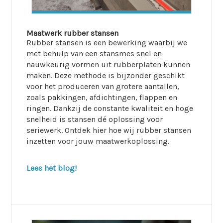
Maatwerk rubber stansen
Rubber stansen is een bewerking waarbij we
met behulp van een stansmes snel en
nauwkeurig vormen uit rubberplaten kunnen
maken. Deze methode is bijzonder geschikt
voor het produceren van grotere aantallen,
zoals pakkingen, afdichtingen, flappen en
ringen. Dankzij de constante kwaliteit en hoge
snelheid is stansen dé oplossing voor
seriewerk. Ontdek hier hoe wij rubber stansen
inzetten voor jouw maatwerkoplossing.
Lees het blog!