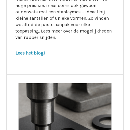
hoge precisie, maar soms ook gewoon
ouderwets met een stanleymes – ideaal bij
kleine aantallen of unieke vormen. Zo vinden
we altijd de juiste aanpak voor elke
toepassing. Lees meer over de mogelijkheden
van rubber snijden.
Lees het blog!