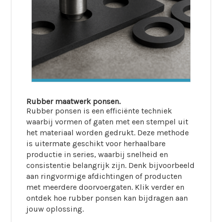
Rubber maatwerk ponsen.
Rubber ponsen is een efficiënte techniek
waarbij vormen of gaten met een stempel uit
het materiaal worden gedrukt. Deze methode
is uitermate geschikt voor herhaalbare
productie in series, waarbij snelheid en
consistentie belangrijk zijn. Denk bijvoorbeeld
aan ringvormige afdichtingen of producten
met meerdere doorvoergaten. Klik verder en
ontdek hoe rubber ponsen kan bijdragen aan
jouw oplossing.