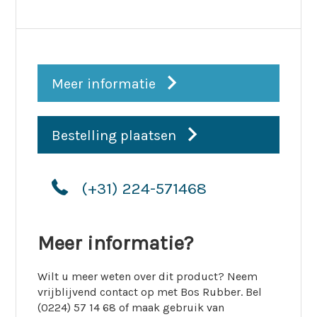
Meer informatie
Bestelling plaatsen
(+31) 224-571468
Meer informatie?
Wilt u meer weten over dit product? Neem
vrijblijvend contact op met Bos Rubber. Bel
(0224) 57 14 68 of maak gebruik van