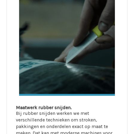
Maatwerk rubber snijden.
Bij rubber snijden werken we met
verschillende technieken om stroken,
pakkingen en onderdelen exact op maat te
maken. Dat kan met moderne machines voor