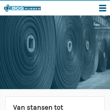
Van stansen tot