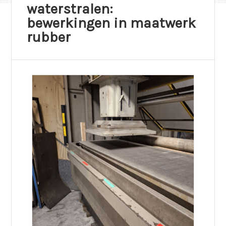
waterstralen:
bewerkingen in maatwerk
rubber