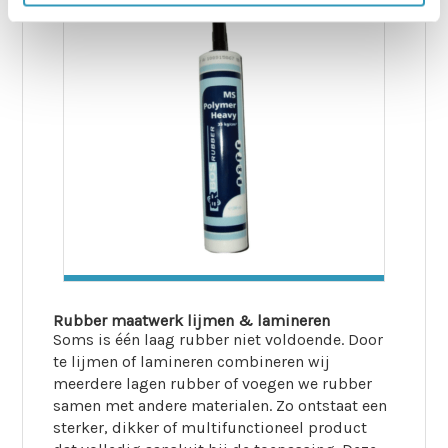
Rubber maatwerk lijmen & lamineren
Soms is één laag rubber niet voldoende. Door
te lijmen of lamineren combineren wij
meerdere lagen rubber of voegen we rubber
samen met andere materialen. Zo ontstaat een
sterker, dikker of multifunctioneel product