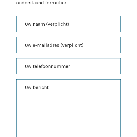
onderstaand formulier.