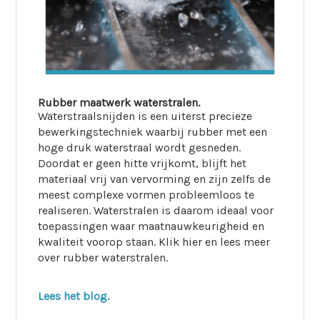
Rubber maatwerk waterstralen.
Waterstraalsnijden is een uiterst precieze
bewerkingstechniek waarbij rubber met een
hoge druk waterstraal wordt gesneden.
Doordat er geen hitte vrijkomt, blijft het
materiaal vrij van vervorming en zijn zelfs de
meest complexe vormen probleemloos te
realiseren. Waterstralen is daarom ideaal voor
toepassingen waar maatnauwkeurigheid en
kwaliteit voorop staan. Klik hier en lees meer
over rubber waterstralen.
Lees het blog.