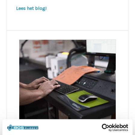
Lees het blog!