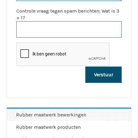
Controle vraag tegen spam berichten; Wat is 3
+ 1?
Rubber maatwerk bewerkingen
Rubber maatwerk producten