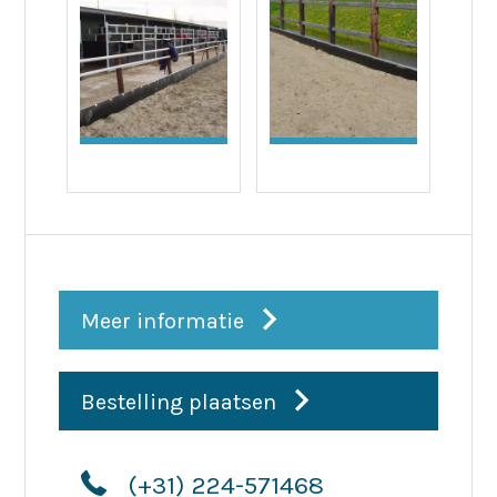
Meer informatie
Bestelling plaatsen
(+31) 224-571468