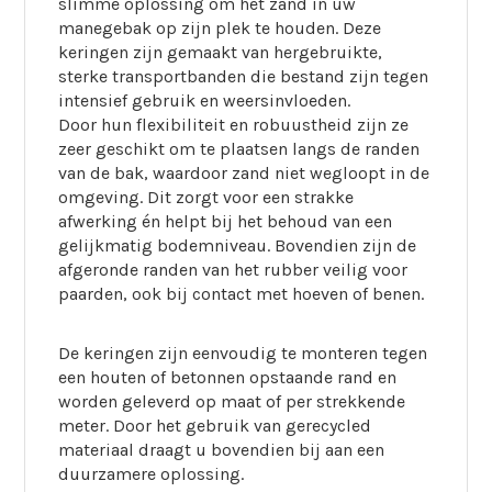
slimme oplossing om het zand in uw
manegebak op zijn plek te houden. Deze
keringen zijn gemaakt van hergebruikte,
sterke transportbanden die bestand zijn tegen
intensief gebruik en weersinvloeden.
Door hun flexibiliteit en robuustheid zijn ze
zeer geschikt om te plaatsen langs de randen
van de bak, waardoor zand niet wegloopt in de
omgeving. Dit zorgt voor een strakke
afwerking én helpt bij het behoud van een
gelijkmatig bodemniveau. Bovendien zijn de
afgeronde randen van het rubber veilig voor
paarden, ook bij contact met hoeven of benen.
De keringen zijn eenvoudig te monteren tegen
een houten of betonnen opstaande rand en
worden geleverd op maat of per strekkende
meter. Door het gebruik van gerecycled
materiaal draagt u bovendien bij aan een
duurzamere oplossing.