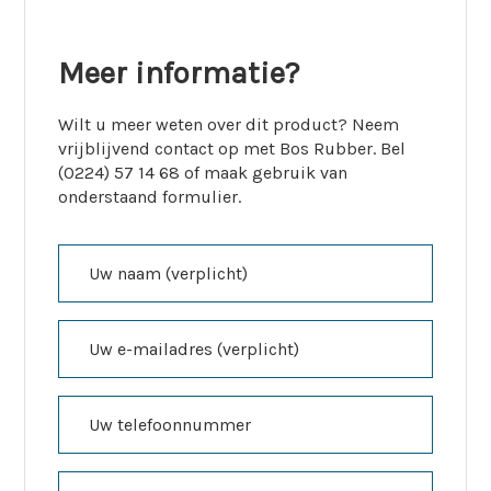
Meer informatie?
Wilt u meer weten over dit product? Neem
vrijblijvend contact op met Bos Rubber. Bel
(0224) 57 14 68 of maak gebruik van
onderstaand formulier.