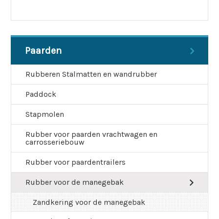
Paarden
Rubberen Stalmatten en wandrubber
Paddock
Stapmolen
Rubber voor paarden vrachtwagen en
carrosseriebouw
Rubber voor paardentrailers
Rubber voor de manegebak
Zandkering voor de manegebak