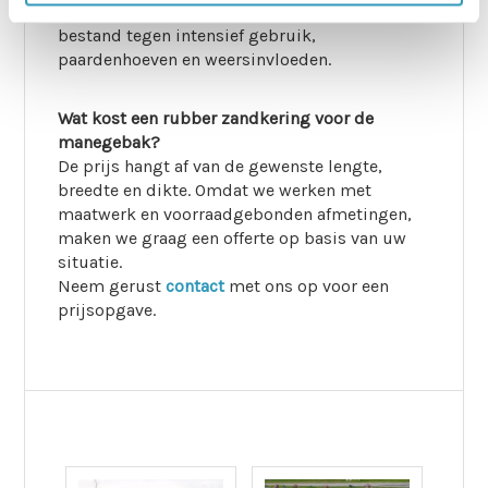
rubber van transportbanden is het product
bestand tegen intensief gebruik,
paardenhoeven en weersinvloeden.
Wat kost een rubber zandkering voor de
manegebak?
De prijs hangt af van de gewenste lengte,
breedte en dikte. Omdat we werken met
maatwerk en voorraadgebonden afmetingen,
maken we graag een offerte op basis van uw
situatie.
Neem gerust
contact
met ons op voor een
prijsopgave.