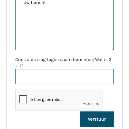
Controle vraag tegen spam berichten; Wat is 3
+ 1?