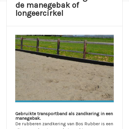
de manegebak of
longeercirkel
Gebruikte transportband als zandkering in een
manegebak.
De rubberen zandkering van Bos Rubber is een