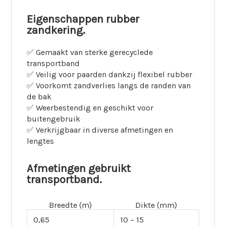
Eigenschappen rubber
zandkering.
✅ Gemaakt van sterke gerecyclede
transportband
✅ Veilig voor paarden dankzij flexibel rubber
✅ Voorkomt zandverlies langs de randen van
de bak
✅ Weerbestendig en geschikt voor
buitengebruik
✅ Verkrijgbaar in diverse afmetingen en
lengtes
Afmetingen gebruikt
transportband.
Breedte (m)
Dikte (mm)
0,65
10 – 15