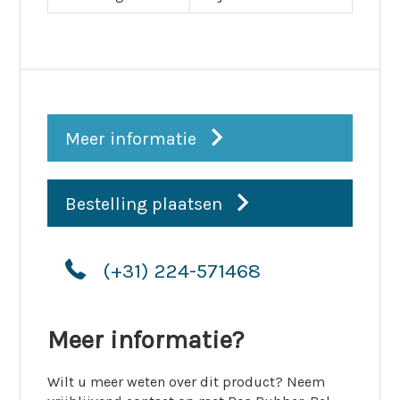
Meer informatie
Bestelling plaatsen
(+31) 224-571468
Meer informatie?
Wilt u meer weten over dit product? Neem