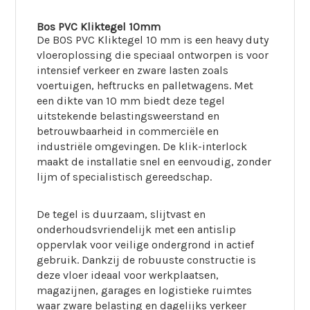
Bos PVC Kliktegel 10mm
De BOS PVC Kliktegel 10 mm is een heavy duty
vloeroplossing die speciaal ontworpen is voor
intensief verkeer en zware lasten zoals
voertuigen, heftrucks en palletwagens. Met
een dikte van 10 mm biedt deze tegel
uitstekende belastingsweerstand en
betrouwbaarheid in commerciële en
industriële omgevingen. De klik-interlock
maakt de installatie snel en eenvoudig, zonder
lijm of specialistisch gereedschap.
De tegel is duurzaam, slijtvast en
onderhoudsvriendelijk met een antislip
oppervlak voor veilige ondergrond in actief
gebruik. Dankzij de robuuste constructie is
deze vloer ideaal voor werkplaatsen,
magazijnen, garages en logistieke ruimtes
waar zware belasting en dagelijks verkeer