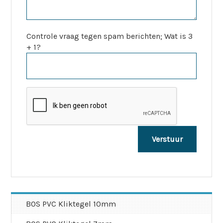
Controle vraag tegen spam berichten; Wat is 3
+ 1?
BOS PVC Kliktegel 10mm