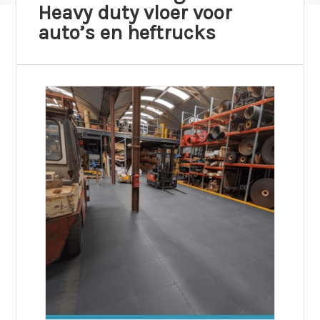
Heavy duty vloer voor
auto’s en heftrucks