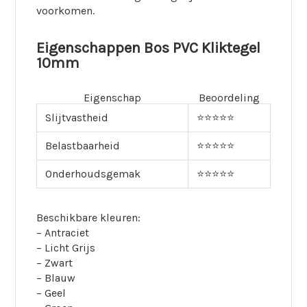
voorkomen.
Eigenschappen Bos PVC Kliktegel
10mm
Eigenschap
Beoordeling
Slijtvastheid
⭐⭐⭐⭐⭐
Belastbaarheid
⭐⭐⭐⭐⭐
Onderhoudsgemak
⭐⭐⭐⭐⭐
Beschikbare kleuren:
– Antraciet
– Licht Grijs
– Zwart
– Blauw
– Geel