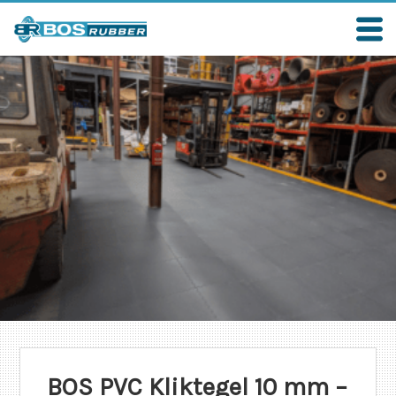
BOS PVC Kliktegel 10 mm –