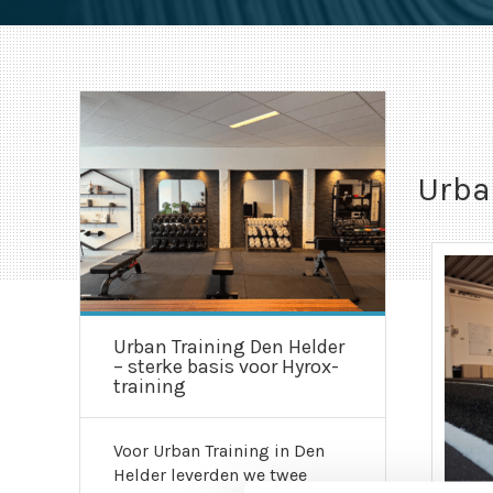
Urba
Urban Training Den Helder
– sterke basis voor Hyrox-
training
Voor Urban Training in Den
Helder leverden we twee