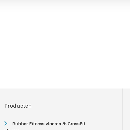
Producten
Rubber Fitness vloeren & CrossFit