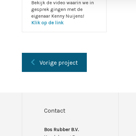
Bekijk de video waarin we in
gesprek gingen met de
eigenaar Kenny Nuijens!
Klik op de link
Vorige project
Contact
Bos Rubber B.V.