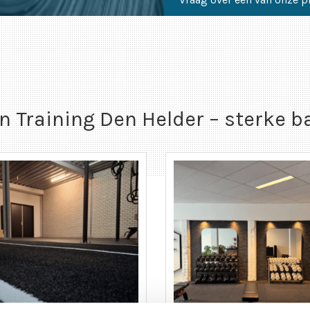
n Training Den Helder – sterke b