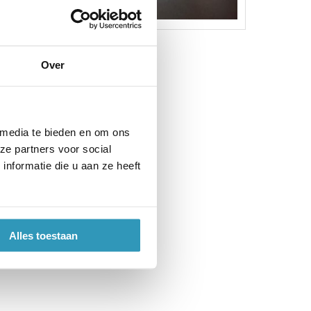
Over
 media te bieden en om ons
ze partners voor social
nformatie die u aan ze heeft
Alles toestaan