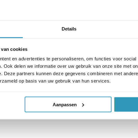
Details
 van cookies
ent en advertenties te personaliseren, om functies voor social
. Ook delen we informatie over uw gebruik van onze site met on
e. Deze partners kunnen deze gegevens combineren met andere i
erzameld op basis van uw gebruik van hun services.
Aanpassen