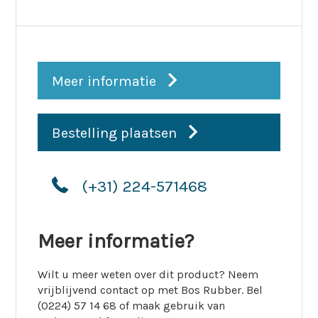
Meer informatie
Bestelling plaatsen
(+31) 224-571468
Meer informatie?
Wilt u meer weten over dit product? Neem
vrijblijvend contact op met Bos Rubber. Bel
(0224) 57 14 68 of maak gebruik van