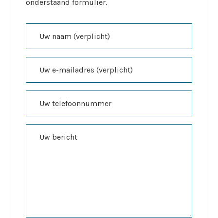
onderstaand formulier.