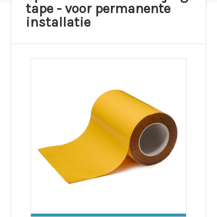
tape - voor permanente
installatie