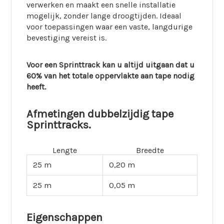
verwerken en maakt een snelle installatie
mogelijk, zonder lange droogtijden. Ideaal
voor toepassingen waar een vaste, langdurige
bevestiging vereist is.
Voor een Sprinttrack kan u altijd uitgaan dat u
60% van het totale oppervlakte aan tape nodig
heeft.
Afmetingen dubbelzijdig tape
Sprinttracks.
Lengte
Breedte
25 m
0,20 m
25 m
0,05 m
Eigenschappen