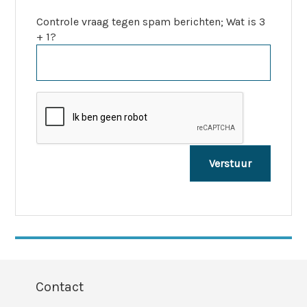
Controle vraag tegen spam berichten; Wat is 3
+ 1?
Contact