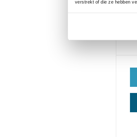
verstrekt of die ze hebben v