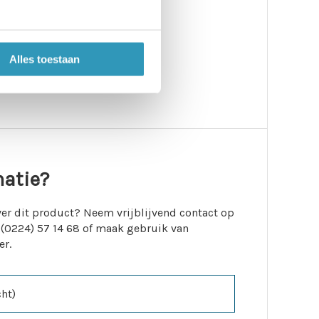
Alles toestaan
matie?
er dit product? Neem vrijblijvend contact op
 (0224) 57 14 68 of maak gebruik van
er.