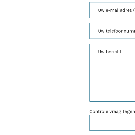
Controle vraag tegen