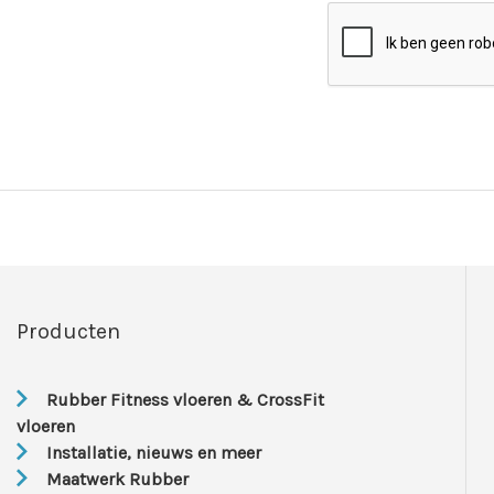
Producten
Rubber Fitness vloeren & CrossFit
vloeren
Installatie, nieuws en meer
Maatwerk Rubber