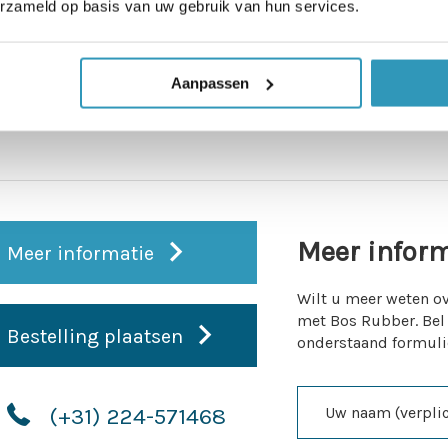
erzameld op basis van uw gebruik van hun services.
Aanpassen
Meer infor
Meer informatie
Wilt u meer weten ov
met Bos Rubber. Bel
Bestelling plaatsen
onderstaand formuli
(+31) 224-571468