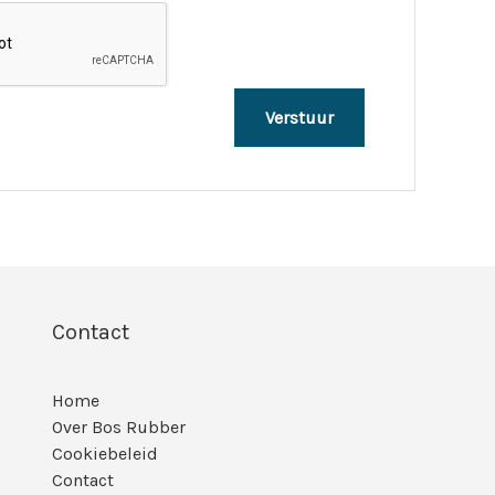
Contact
Home
Over Bos Rubber
Cookiebeleid
Contact