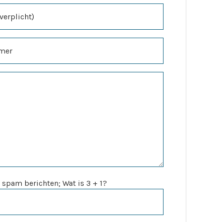
 spam berichten; Wat is 3 + 1?