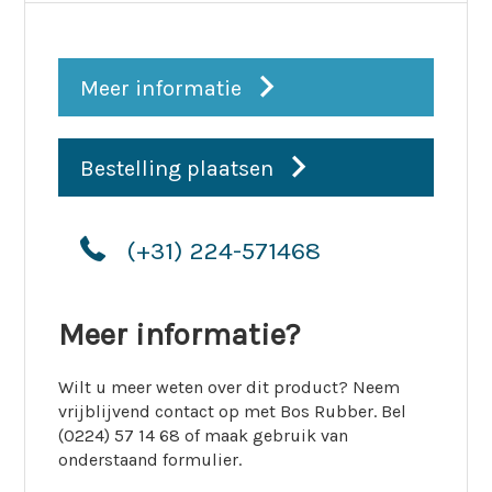
Meer informatie
Bestelling plaatsen
(+31) 224-571468
Meer informatie?
Wilt u meer weten over dit product? Neem
vrijblijvend contact op met Bos Rubber. Bel
(0224) 57 14 68 of maak gebruik van
onderstaand formulier.