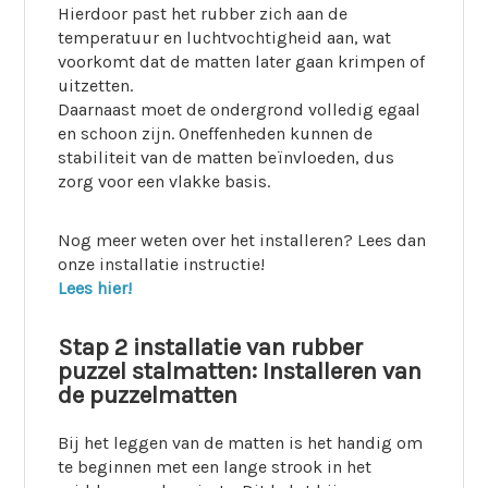
Hierdoor past het rubber zich aan de
temperatuur en luchtvochtigheid aan, wat
voorkomt dat de matten later gaan krimpen of
uitzetten.
Daarnaast moet de ondergrond volledig egaal
en schoon zijn. Oneffenheden kunnen de
stabiliteit van de matten beïnvloeden, dus
zorg voor een vlakke basis.
Nog meer weten over het installeren? Lees dan
onze installatie instructie!
Lees hier!
Stap 2 installatie van rubber
puzzel stalmatten: Installeren van
de puzzelmatten
Bij het leggen van de matten is het handig om
te beginnen met een lange strook in het