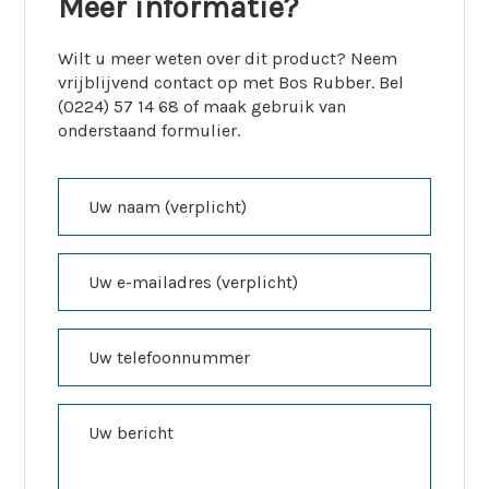
Meer informatie?
Wilt u meer weten over dit product? Neem
vrijblijvend contact op met Bos Rubber. Bel
(0224) 57 14 68 of maak gebruik van
onderstaand formulier.