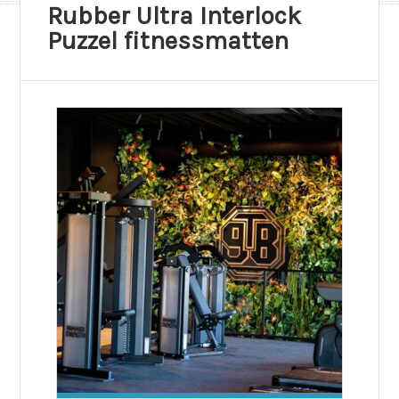
Rubber Ultra Interlock
Puzzel fitnessmatten