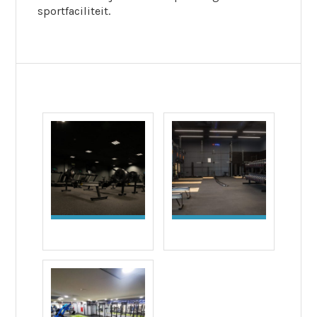
sportfaciliteit.