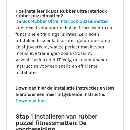
Hoe installeer ik Bos Rubber Ultra Interlock
rubber puzzelmatten?
De
Bos Rubber Ultra Interlock puzzelmatten
zijn ideaal voor sportscholen, fitnesscentra en
functionele trainingsruimtes. Ze bieden
uitstekende schokabsorptie, geluiddemping
en slijtvastheid, wat ze perfect maakt voor
intensieve trainingen zoals CrossFit,
gewichtheffen en HIIT. Volg de onderstaande
instructies voor een snelle en efficiënte
installatie.
Download hier de installatie instructies en lees
hieronder een meer uitgebreide instructie.
Download hier.
Stap 1 installeren van rubber
puzzel fitnessmatten: De
voorbereiding