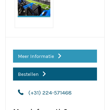
Meer Informatie
Bestellen
(+31) 224-571468