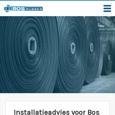
Installatieadvies voor Bos