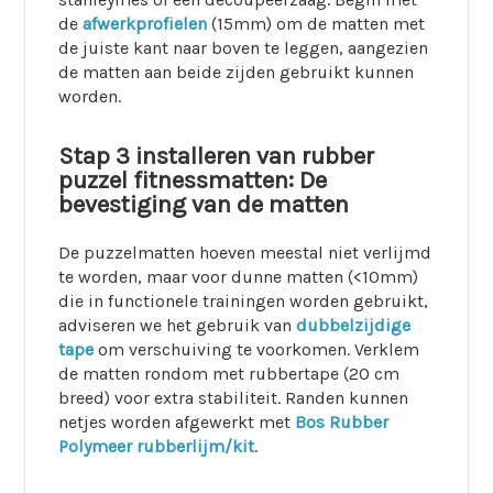
de
afwerkprofielen
(15mm) om de matten met
de juiste kant naar boven te leggen, aangezien
de matten aan beide zijden gebruikt kunnen
worden.
Stap 3 installeren van rubber
puzzel fitnessmatten: De
bevestiging van de matten
De puzzelmatten hoeven meestal niet verlijmd
te worden, maar voor dunne matten (<10mm)
die in functionele trainingen worden gebruikt,
adviseren we het gebruik van
dubbelzijdige
tape
om verschuiving te voorkomen. Verklem
de matten rondom met rubbertape (20 cm
breed) voor extra stabiliteit. Randen kunnen
netjes worden afgewerkt met
Bos Rubber
Polymeer rubberlijm/kit
.