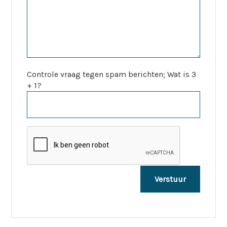
Controle vraag tegen spam berichten; Wat is 3
+ 1?