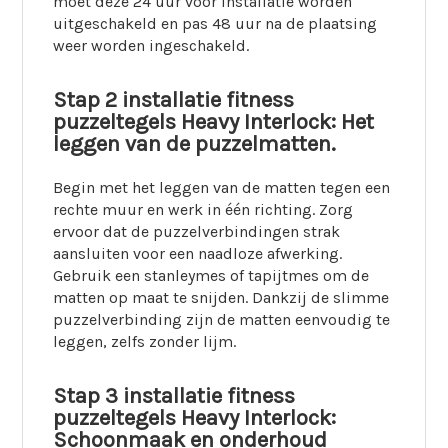
moet deze 24 uur voor installatie worden
uitgeschakeld en pas 48 uur na de plaatsing
weer worden ingeschakeld.
Stap 2 installatie fitness
puzzeltegels Heavy Interlock: Het
leggen van de puzzelmatten.
Begin met het leggen van de matten tegen een
rechte muur en werk in één richting. Zorg
ervoor dat de puzzelverbindingen strak
aansluiten voor een naadloze afwerking.
Gebruik een stanleymes of tapijtmes om de
matten op maat te snijden. Dankzij de slimme
puzzelverbinding zijn de matten eenvoudig te
leggen, zelfs zonder lijm.
Stap 3 installatie fitness
puzzeltegels Heavy Interlock:
Schoonmaak en onderhoud