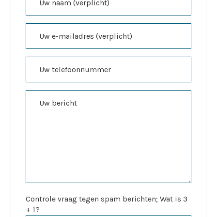
Controle vraag tegen spam berichten; Wat is 3
+ 1?