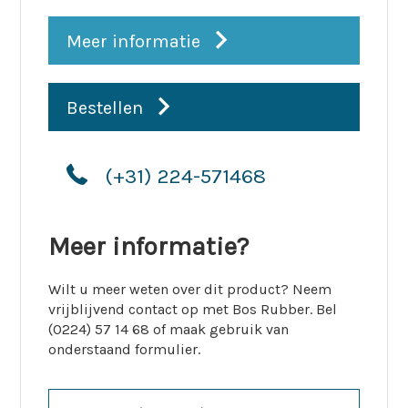
Meer informatie
Bestellen
(+31) 224-571468
Meer informatie?
Wilt u meer weten over dit product? Neem
vrijblijvend contact op met Bos Rubber. Bel
(0224) 57 14 68 of maak gebruik van
onderstaand formulier.