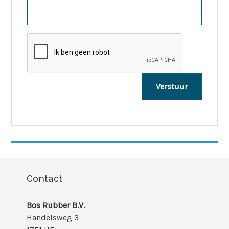
Contact
Bos Rubber B.V.
Handelsweg 3