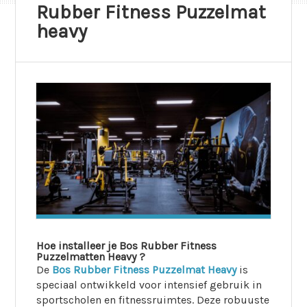
Rubber Fitness Puzzelmat
heavy
Hoe installeer je Bos Rubber Fitness
Puzzelmatten Heavy ?
De
Bos Rubber Fitness Puzzelmat Heavy
is
speciaal ontwikkeld voor intensief gebruik in
sportscholen en fitnessruimtes. Deze robuuste