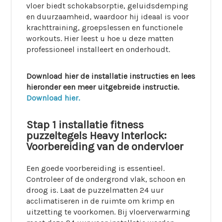
vloer biedt schokabsorptie, geluidsdemping
en duurzaamheid, waardoor hij ideaal is voor
krachttraining, groepslessen en functionele
workouts. Hier leest u hoe u deze matten
professioneel installeert en onderhoudt.
Download hier de installatie instructies en lees
hieronder een meer uitgebreide instructie.
Download hier.
Stap 1 installatie fitness
puzzeltegels Heavy Interlock:
Voorbereiding van de ondervloer
Een goede voorbereiding is essentieel.
Controleer of de ondergrond vlak, schoon en
droog is. Laat de puzzelmatten 24 uur
acclimatiseren in de ruimte om krimp en
uitzetting te voorkomen. Bij vloerverwarming