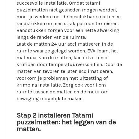
succesvolle installatie. Omdat tatami
puzzelmatten niet gesneden mogen worden,
moet je werken met de beschikbare matten en
randstukken om een strak patroon te creëren.
Randstukken zorgen voor een nette afwerking
langs de randen van de ruimte.
Laat de matten 24 uur acclimatiseren in de
ruimte waar ze gelegd worden. EVA-foam, het
materiaal van de matten, kan uitzetten of
krimpen door temperatuurverschillen. Door de
matten van tevoren te laten acclimatiseren,
voorkom je problemen met uitzetting of
krimp na installatie. Zorg ook voor 1 cm
ruimte tussen de matten en de muur om
beweging mogelijk te maken.
Stap 2 installeren Tatami
puzzelmatten: het leggen van de
matten.