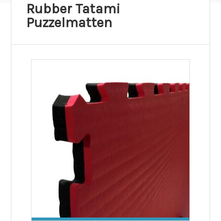
Rubber Tatami
Puzzelmatten