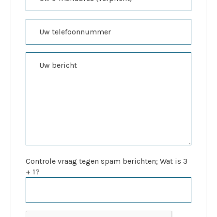
Controle vraag tegen spam berichten; Wat is 3
+ 1?