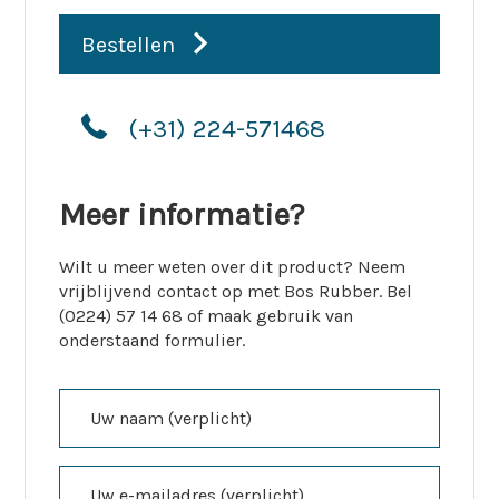
Bestellen
(+31) 224-571468
Meer informatie?
Wilt u meer weten over dit product? Neem
vrijblijvend contact op met Bos Rubber. Bel
(0224) 57 14 68 of maak gebruik van
onderstaand formulier.