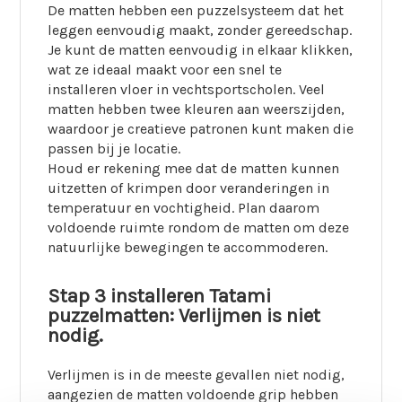
De matten hebben een puzzelsysteem dat het
leggen eenvoudig maakt, zonder gereedschap.
Je kunt de matten eenvoudig in elkaar klikken,
wat ze ideaal maakt voor een snel te
installeren vloer in vechtsportscholen. Veel
matten hebben twee kleuren aan weerszijden,
waardoor je creatieve patronen kunt maken die
passen bij je locatie.
Houd er rekening mee dat de matten kunnen
uitzetten of krimpen door veranderingen in
temperatuur en vochtigheid. Plan daarom
voldoende ruimte rondom de matten om deze
natuurlijke bewegingen te accommoderen.
Stap 3 installeren Tatami
puzzelmatten: Verlijmen is niet
nodig.
Verlijmen is in de meeste gevallen niet nodig,
aangezien de matten voldoende grip hebben