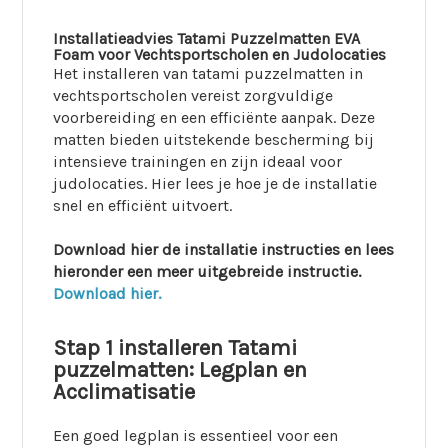
Installatieadvies Tatami Puzzelmatten EVA
Foam voor Vechtsportscholen en Judolocaties
Het installeren van tatami puzzelmatten in
vechtsportscholen vereist zorgvuldige
voorbereiding en een efficiënte aanpak. Deze
matten bieden uitstekende bescherming bij
intensieve trainingen en zijn ideaal voor
judolocaties. Hier lees je hoe je de installatie
snel en efficiënt uitvoert.
Download hier de installatie instructies en lees
hieronder een meer uitgebreide instructie.
Download hier.
Stap 1 installeren Tatami
puzzelmatten: Legplan en
Acclimatisatie
Een goed legplan is essentieel voor een