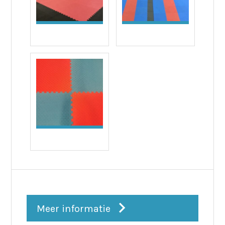
Meer informatie