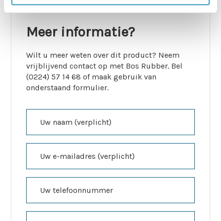
Meer informatie?
Wilt u meer weten over dit product? Neem
vrijblijvend contact op met Bos Rubber. Bel
(0224) 57 14 68 of maak gebruik van
onderstaand formulier.