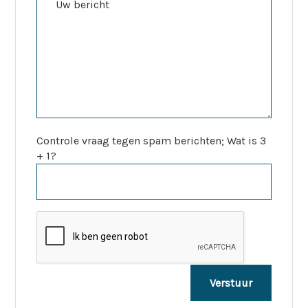
Controle vraag tegen spam berichten; Wat is 3
+ 1?