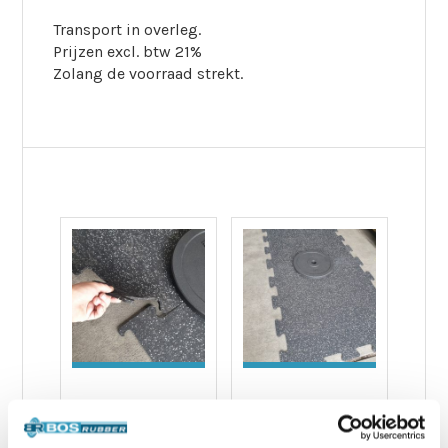
Transport in overleg.
Prijzen excl. btw 21%
Zolang de voorraad strekt.