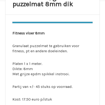
puzzelmat 8mm dik
Fitness vloer 8mm
Granulaat puzzelmat te gebruiken voor
fitness, pt en andere doeleinden.
Platen 1 x 1 meter.
Dikte: 8mm
Met grijze epdm spikkel instrooi.
Partij van +/- 45 stuks op voorraad.
Kost: 17.50 euro p/stuk