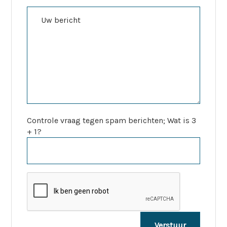
Controle vraag tegen spam berichten; Wat is 3
+ 1?