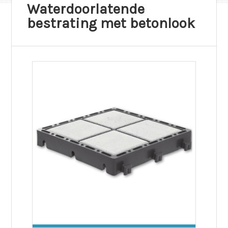
Waterdoorlatende
bestrating met betonlook​