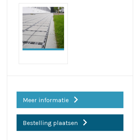
Meer informatie
Bestelling plaatsen