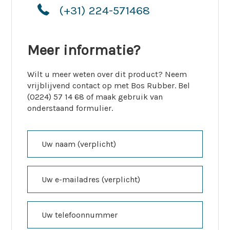
(+31) 224-571468
Meer informatie?
Wilt u meer weten over dit product? Neem
vrijblijvend contact op met Bos Rubber. Bel
(0224) 57 14 68 of maak gebruik van
onderstaand formulier.